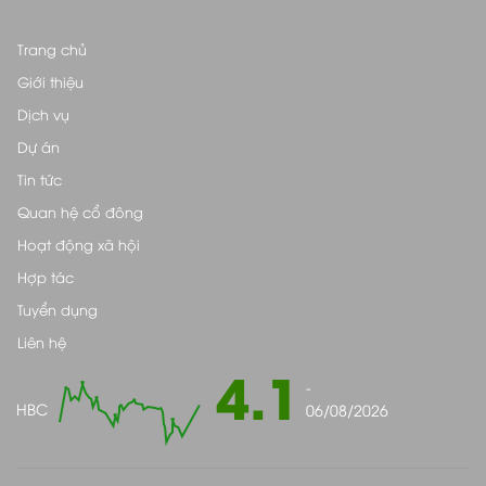
Trang chủ
Giới thiệu
Dịch vụ
Dự án
Tin tức
Quan hệ cổ đông
Hoạt động xã hội
Hợp tác
Tuyển dụng
Liên hệ
4.1
-
HBC
06/08/2026