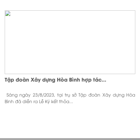
Tập đoàn Xây dựng Hòa Bình hợp tác...
Sáng ngày 23/8/2023, tại trụ sở Tập đoàn Xây dựng Hòa
Bình đã diễn ra Lễ Ký kết thỏa...