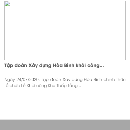
Tập đoàn Xây dựng Hòa Bình khởi công...
Ngày 24/07/2020, Tập đoàn Xây dựng Hòa Bình chính thức
tổ chức Lễ Khởi công Khu Thấp tầng...