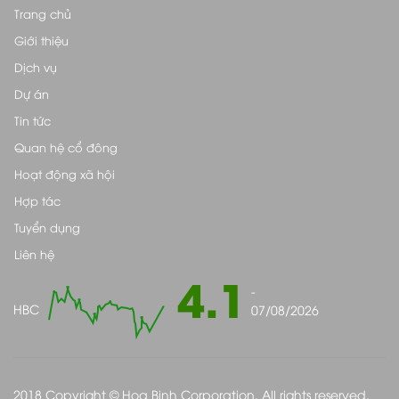
Trang chủ
Giới thiệu
Dịch vụ
Dự án
Tin tức
Quan hệ cổ đông
Hoạt động xã hội
Hợp tác
Tuyển dụng
Liên hệ
4.1
-
HBC
07/08/2026
2018 Copyright © Hoa Binh Corporation. All rights reserved.