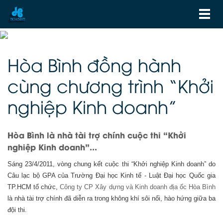
Hòa Bình đồng hành
cùng chương trình “Khởi
nghiệp Kinh doanh”
Hòa Bình là nhà tài trợ chính cuộc thi “Khởi
nghiệp Kinh doanh”...
Sáng 23/4/2011, vòng chung kết cuộc thi “Khởi nghiệp Kinh doanh” do
Câu lạc bộ GPA của Trường Đại học Kinh tế - Luật Đại học Quốc gia
TP.HCM tổ chức,
Công ty CP Xây
dựng và Kinh doanh địa ốc Hòa Bình
là nhà tài trợ chính đã diễn ra trong không khí sôi nổi, hào hứng giữa ba
đội thi.