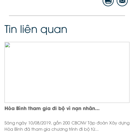
Tin liên quan
Hòa Bình tham gia đi bộ vì nạn nhân...
Sáng ngày 10/08/2019, gần 200 CBCNV Tập đoàn Xây dựng
Hòa Bình đã tham gia chương trình đi bộ từ...