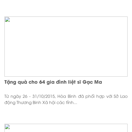
Tặng quà cho 64 gia đình liệt sĩ Gạc Ma
Từ ngày 26 - 31/10/2015, Hòa Bình đã phối hợp với Sở Lao
động Thương Binh Xã hội các tỉnh...