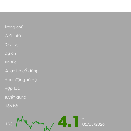
Trang chủ
Giới thiệu
Dịch vụ
Dự án
Tin tức
Quan hệ cổ đông
Hoạt động xã hội
Hợp tác
Tuyển dụng
Liên hệ
4.1
-
HBC
06/08/2026