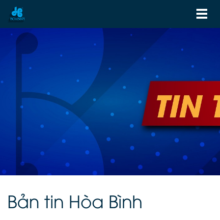
Bản tin Hòa Bình