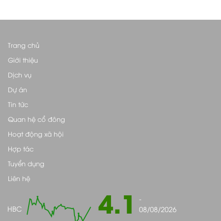
Trang chủ
Giới thiệu
Dịch vụ
Dự án
Tin tức
Quan hệ cổ đông
Hoạt động xã hội
Hợp tác
Tuyển dụng
Liên hệ
4.1
-
HBC
08/08/2026