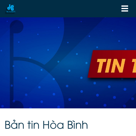
Bản tin Hòa Bình