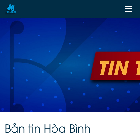
Bản tin Hòa Bình