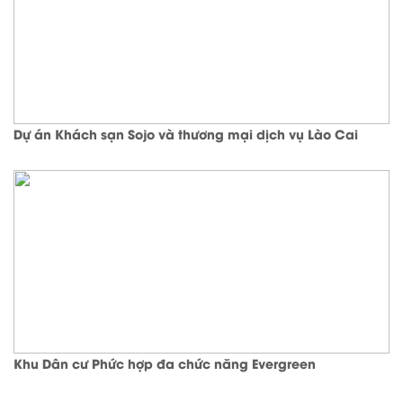
Dự án Khách sạn Sojo và thương mại dịch vụ Lào Cai
Khu Dân cư Phức hợp đa chức năng Evergreen