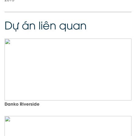
Dự án liên quan
Danko Riverside