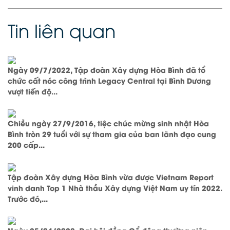
Tin liên quan
Ngày 09/7/2022, Tập đoàn Xây dựng Hòa Bình đã tổ
chức cất nóc công trình Legacy Central tại Bình Dương
vượt tiến độ...
Chiều ngày 27/9/2016, tiệc chúc mừng sinh nhật Hòa
Bình tròn 29 tuổi với sự tham gia của ban lãnh đạo cung
200 cấp...
Tập đoàn Xây dựng Hòa Bình vừa được Vietnam Report
vinh danh Top 1 Nhà thầu Xây dựng Việt Nam uy tín 2022.
Trước đó,...