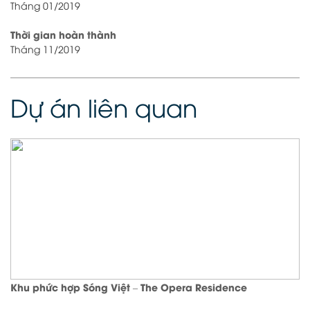
Tháng 01/2019
Thời gian hoàn thành
Tháng 11/2019
Dự án liên quan
Khu phức hợp Sóng Việt – The Opera Residence