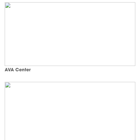
AVA Center