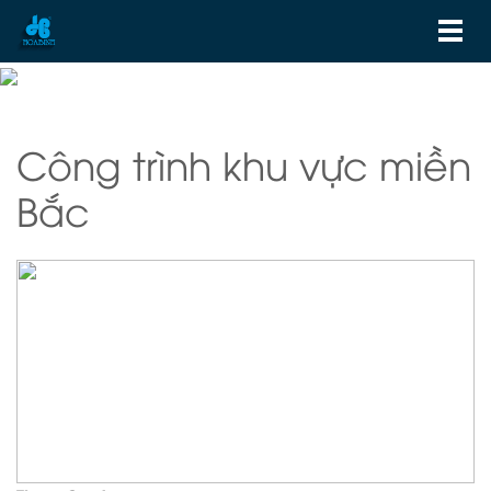
Công trình khu vực miền
Bắc