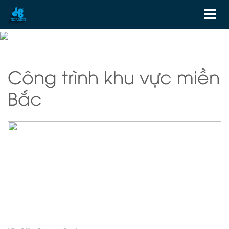
Công trình khu vực miền
Bắc