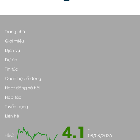
Trang chủ
Giới thiệu
Dịch vụ
Dự án
Tin tức
Quan hệ cổ đông
Hoạt động xã hội
Hợp tác
Tuyển dụng
Liên hệ
4.1
-
HBC
08/08/2026