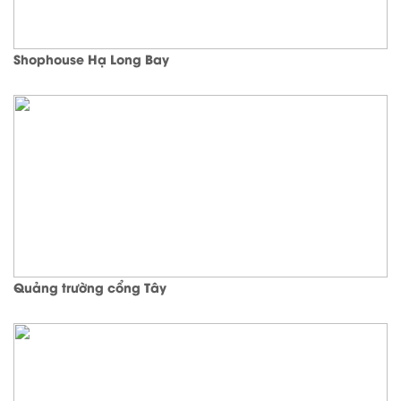
Shophouse Hạ Long Bay
Quảng trường cổng Tây