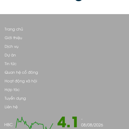
Trang chủ
Giới thiệu
Dịch vụ
Dự án
Tin tức
Quan hệ cổ đông
Hoạt động xã hội
Hợp tác
Tuyển dụng
Liên hệ
4.1
-
HBC
08/08/2026