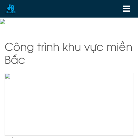
Công trình khu vực miền
Bắc