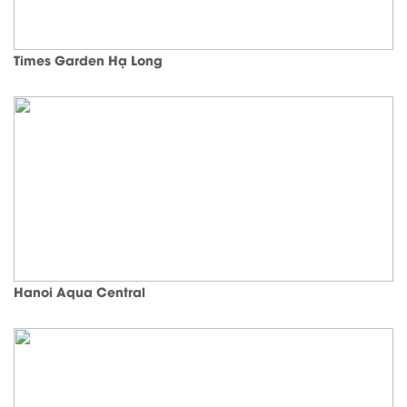
Times Garden Hạ Long
Hanoi Aqua Central