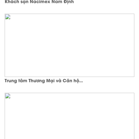
Khách sạn Nacimex Nam Định
Trung tâm Thương Mại và Căn hộ...