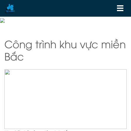
Công trình khu vực miền
Bắc