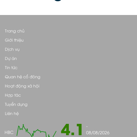
Trang chủ
Giới thiệu
Dịch vụ
Dự án
Tin tức
Quan hệ cổ đông
Hoạt động xã hội
Hợp tác
Tuyển dụng
Liên hệ
4.1
-
HBC
08/08/2026