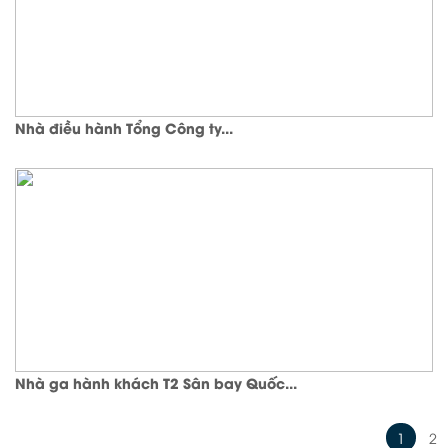
Nhà điều hành Tổng Công ty...
Nhà ga hành khách T2 Sân bay Quốc...
1
2