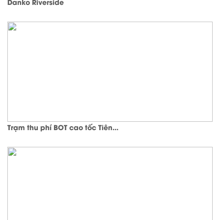
Danko Riverside
Trạm thu phí BOT cao tốc Tiên...