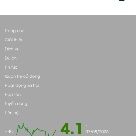
Trang chủ
Giới thiệu
Dịch vụ
Dự án
Tin tức
Quan hệ cổ đông
Hoạt động xã hội
Hợp tác
Tuyển dụng
Liên hệ
4.1
-
HBC
07/08/2026