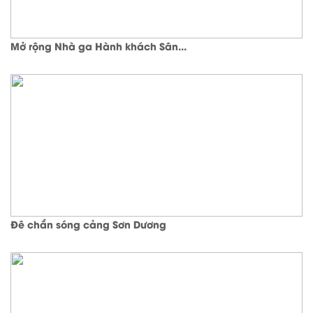
Mở rộng Nhà ga Hành khách Sân...
Đê chắn sóng cảng Sơn Dương