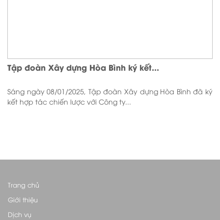
Tập đoàn Xây dựng Hòa Bình ký kết...
Sáng ngày 08/01/2025, Tập đoàn Xây dựng Hòa Bình đã ký
kết hợp tác chiến lược với Công ty...
Trang chủ
Giới thiệu
Dịch vụ