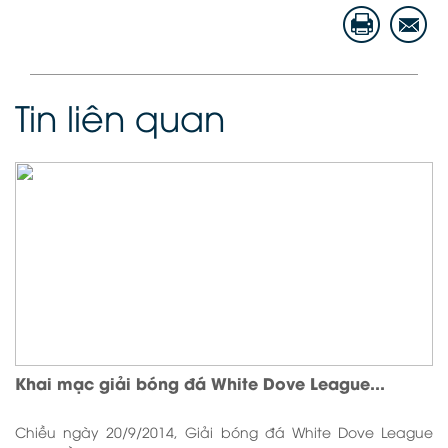
Tin liên quan
Khai mạc giải bóng đá White Dove League...
Chiều ngày 20/9/2014, Giải bóng đá White Dove League