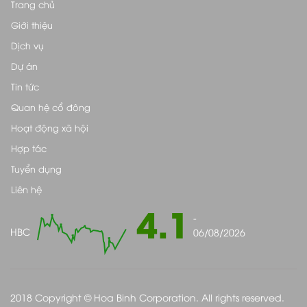
Trang chủ
Giới thiệu
Dịch vụ
Dự án
Tin tức
Quan hệ cổ đông
Hoạt động xã hội
Hợp tác
Tuyển dụng
Liên hệ
4.1
-
HBC
06/08/2026
2018 Copyright © Hoa Binh Corporation. All rights reserved.