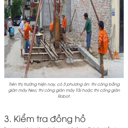
Trên thị trường hiện nay, có 3 phương án: thi công bằng
giàn máy Neo; thi công giàn máy Tải hoặc thi công giàn
Robot.
3. Kiểm tra đồng hồ