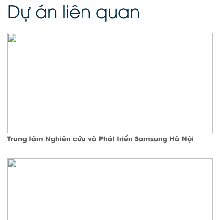
Dự án liên quan
Trung tâm Nghiên cứu và Phát triển Samsung Hà Nội