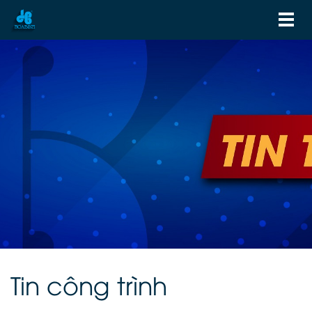
Tin công trình