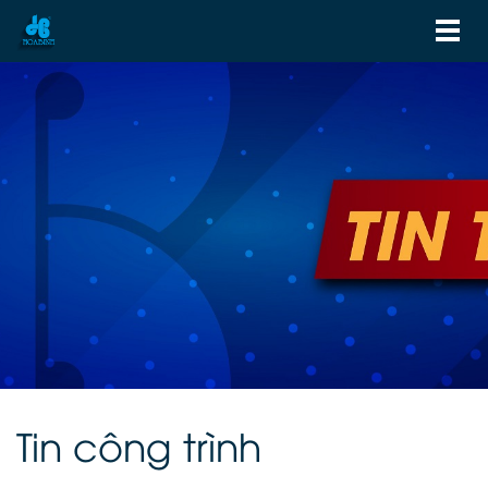
Tin công trình