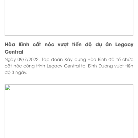
Hòa Bình cất nóc vượt tiến độ dự án Legacy
Central
Ngày 09/7/2022, Tập đoàn Xây dựng Hòa Bình đã tổ chức
cất nóc công trình Legacy Central tại Bình Dương vượt tiến
độ 3 ngày.