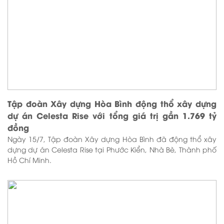
Tập đoàn Xây dựng Hòa Bình động thổ xây dựng
dự án Celesta Rise với tổng giá trị gần 1.769 tỷ
đồng
Ngày 15/7, Tập đoàn Xây dựng Hòa Bình đã động thổ xây
dựng dự án Celesta Rise tại Phước Kiển, Nhà Bè, Thành phố
Hồ Chí Minh.