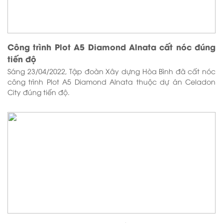
Công trình Plot A5 Diamond Alnata cất nóc đúng
tiến độ
Sáng 23/04/2022, Tập đoàn Xây dựng Hòa Bình đã cất nóc
công trình Plot A5 Diamond Alnata thuộc dự án Celadon
City đúng tiến độ.